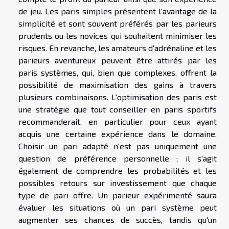
de jeu. Les paris simples présentent l'avantage de la
simplicité et sont souvent préférés par les parieurs
prudents ou les novices qui souhaitent minimiser les
risques. En revanche, les amateurs d'adrénaline et les
parieurs aventureux peuvent être attirés par les
paris systèmes, qui, bien que complexes, offrent la
possibilité de maximisation des gains à travers
plusieurs combinaisons. L'optimisation des paris est
une stratégie que tout conseiller en paris sportifs
recommanderait, en particulier pour ceux ayant
acquis une certaine expérience dans le domaine.
Choisir un pari adapté n'est pas uniquement une
question de préférence personnelle ; il s'agit
également de comprendre les probabilités et les
possibles retours sur investissement que chaque
type de pari offre. Un parieur expérimenté saura
évaluer les situations où un pari système peut
augmenter ses chances de succès, tandis qu'un