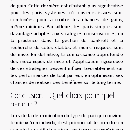
de gain. Cette dernière est d'autant plus significative
pour les paris systèmes, où plusieurs issues sont
combinées pour accroître les chances de gains,
même minimes. Par ailleurs, les paris simples sont
davantage adaptés aux stratégies conservatrices, où
la prudence dans la gestion de bankroll et la
recherche de cotes stables et moins risquées sont
de mise. En définitive, la connaissance approfondie
des mécaniques de mise et l'application rigoureuse
de ces stratégies peuvent influer favorablement sur
les performances de tout parieur, en optimisant ses
chances de réaliser des bénéfices sur le long terme.
Conclusion : Quel choix pour quel
parieur ?
Lors de la détermination du type de pari qui convient
le mieux à un individu, il est primordial de prendre en
compte le profil du parieur ainsi que son expérience