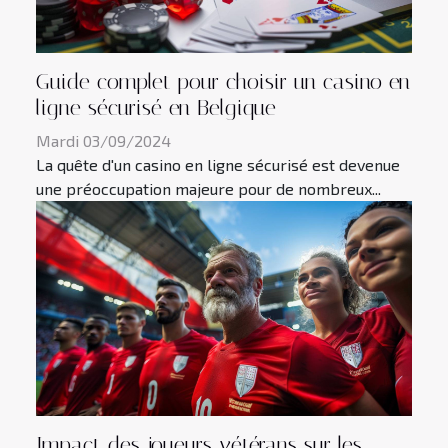
Guide complet pour choisir un casino en
ligne sécurisé en Belgique
Mardi 03/09/2024
La quête d'un casino en ligne sécurisé est devenue
une préoccupation majeure pour de nombreux...
Impact des joueurs vétérans sur les