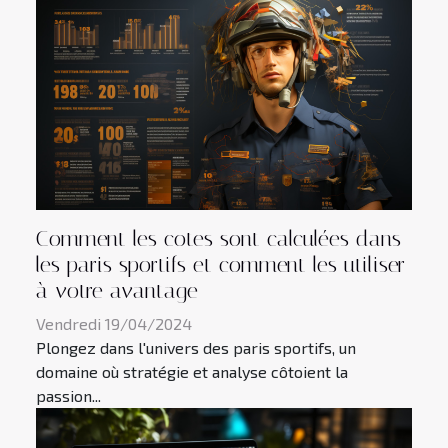
Comment les cotes sont calculées dans
les paris sportifs et comment les utiliser
à votre avantage
Vendredi 19/04/2024
Plongez dans l'univers des paris sportifs, un
domaine où stratégie et analyse côtoient la
passion...