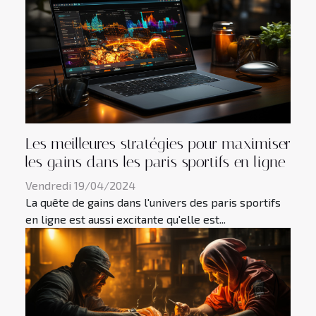
Les meilleures stratégies pour maximiser
les gains dans les paris sportifs en ligne
Vendredi 19/04/2024
La quête de gains dans l'univers des paris sportifs
en ligne est aussi excitante qu'elle est...