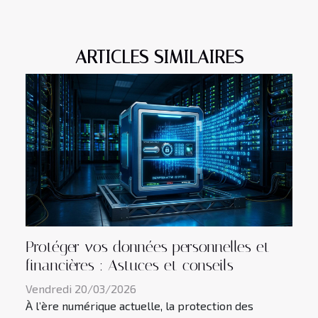
ARTICLES SIMILAIRES
Protéger vos données personnelles et
financières : Astuces et conseils
Vendredi 20/03/2026
À l’ère numérique actuelle, la protection des