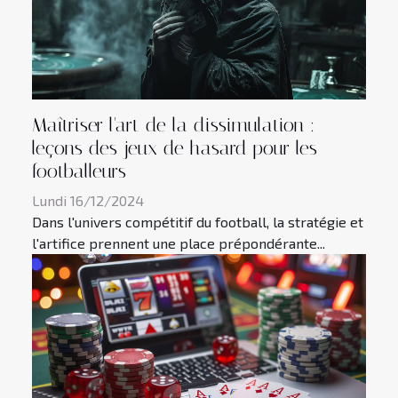
Maîtriser l'art de la dissimulation :
leçons des jeux de hasard pour les
footballeurs
Lundi 16/12/2024
Dans l'univers compétitif du football, la stratégie et
l'artifice prennent une place prépondérante...