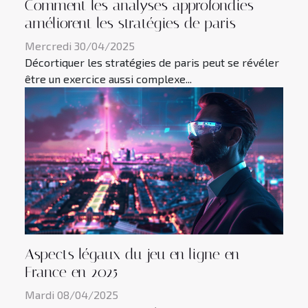
Comment les analyses approfondies
améliorent les stratégies de paris
Mercredi 30/04/2025
Décortiquer les stratégies de paris peut se révéler
être un exercice aussi complexe...
Aspects légaux du jeu en ligne en
France en 2025
Mardi 08/04/2025