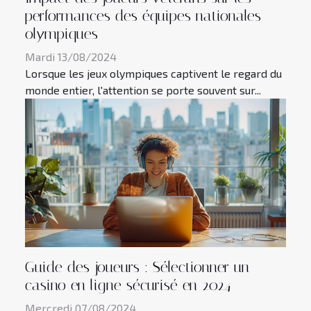
performances des équipes nationales
olympiques
Mardi 13/08/2024
Lorsque les jeux olympiques captivent le regard du
monde entier, l'attention se porte souvent sur...
Guide des joueurs : Sélectionner un
casino en ligne sécurisé en 2024
Mercredi 07/08/2024