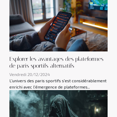
Explorer les avantages des plateformes
de paris sportifs alternatifs
Vendredi 20/12/2024
L'univers des paris sportifs s'est considérablement
enrichi avec l'émergence de plateformes...