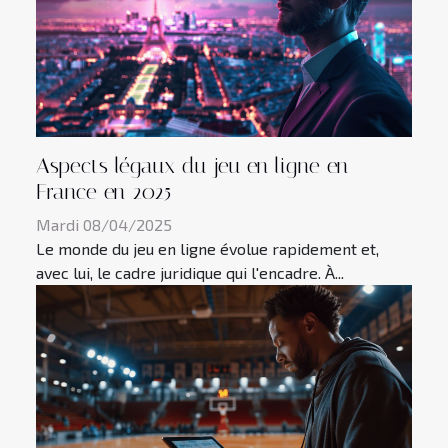
Aspects légaux du jeu en ligne en
France en 2025
Mardi 08/04/2025
Le monde du jeu en ligne évolue rapidement et,
avec lui, le cadre juridique qui l'encadre. À...