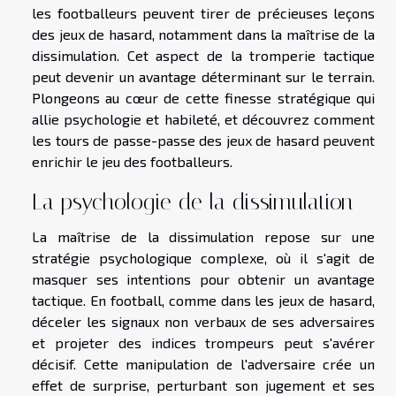
les footballeurs peuvent tirer de précieuses leçons
des jeux de hasard, notamment dans la maîtrise de la
dissimulation. Cet aspect de la tromperie tactique
peut devenir un avantage déterminant sur le terrain.
Plongeons au cœur de cette finesse stratégique qui
allie psychologie et habileté, et découvrez comment
les tours de passe-passe des jeux de hasard peuvent
enrichir le jeu des footballeurs.
La psychologie de la dissimulation
La maîtrise de la dissimulation repose sur une
stratégie psychologique complexe, où il s'agit de
masquer ses intentions pour obtenir un avantage
tactique. En football, comme dans les jeux de hasard,
déceler les signaux non verbaux de ses adversaires
et projeter des indices trompeurs peut s'avérer
décisif. Cette manipulation de l'adversaire crée un
effet de surprise, perturbant son jugement et ses