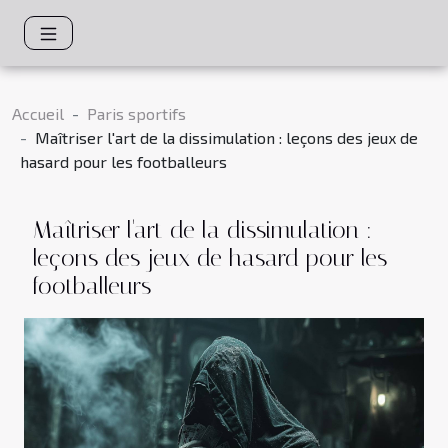
Accueil
Paris sportifs
Maîtriser l'art de la dissimulation : leçons des jeux de
hasard pour les footballeurs
Maîtriser l'art de la dissimulation :
leçons des jeux de hasard pour les
footballeurs