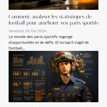
Comment analyser les statistiques de
football pour améliorer vos paris sportifs
Vendredi 26/04/2024
Le monde des paris sportifs regorge
d'opportunités et de défis. Et lorsqu'il s'agit de
football,...