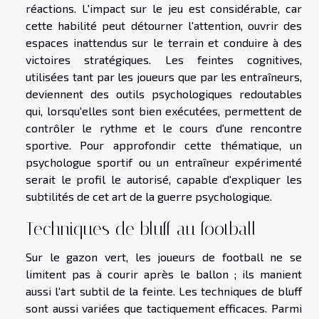
réactions. L'impact sur le jeu est considérable, car
cette habilité peut détourner l'attention, ouvrir des
espaces inattendus sur le terrain et conduire à des
victoires stratégiques. Les feintes cognitives,
utilisées tant par les joueurs que par les entraîneurs,
deviennent des outils psychologiques redoutables
qui, lorsqu'elles sont bien exécutées, permettent de
contrôler le rythme et le cours d'une rencontre
sportive. Pour approfondir cette thématique, un
psychologue sportif ou un entraîneur expérimenté
serait le profil le autorisé, capable d'expliquer les
subtilités de cet art de la guerre psychologique.
Techniques de bluff au football
Sur le gazon vert, les joueurs de football ne se
limitent pas à courir après le ballon ; ils manient
aussi l'art subtil de la feinte. Les techniques de bluff
sont aussi variées que tactiquement efficaces. Parmi