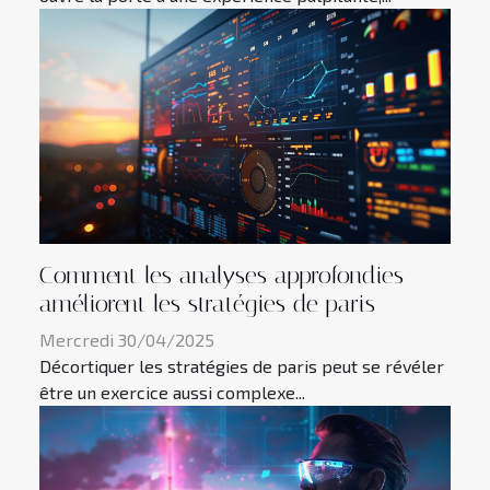
Comment les analyses approfondies
améliorent les stratégies de paris
Mercredi 30/04/2025
Décortiquer les stratégies de paris peut se révéler
être un exercice aussi complexe...