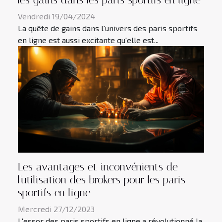
Vendredi 19/04/2024
La quête de gains dans l'univers des paris sportifs
en ligne est aussi excitante qu'elle est...
Les avantages et inconvénients de
l'utilisation des brokers pour les paris
sportifs en ligne
Mercredi 27/12/2023
L'essor des paris sportifs en ligne a révolutionné la