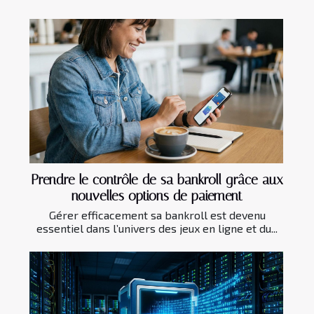
Prendre le contrôle de sa bankroll grâce aux
nouvelles options de paiement
Gérer efficacement sa bankroll est devenu
essentiel dans l’univers des jeux en ligne et du...