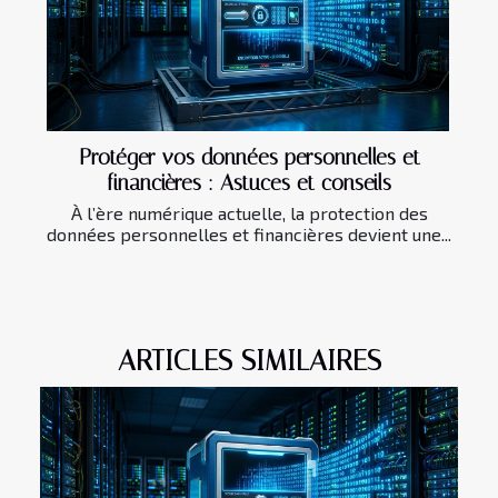
Protéger vos données personnelles et
financières : Astuces et conseils
À l’ère numérique actuelle, la protection des
données personnelles et financières devient une...
ARTICLES SIMILAIRES