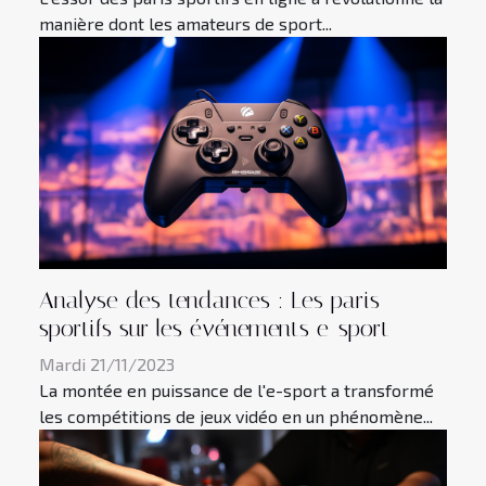
manière dont les amateurs de sport...
Analyse des tendances : Les paris
sportifs sur les événements e-sport
Mardi 21/11/2023
La montée en puissance de l'e-sport a transformé
les compétitions de jeux vidéo en un phénomène...