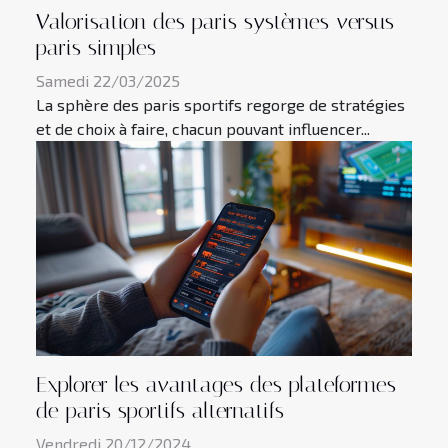
Valorisation des paris systèmes versus
paris simples
Samedi 22/03/2025
La sphère des paris sportifs regorge de stratégies
et de choix à faire, chacun pouvant influencer...
Explorer les avantages des plateformes
de paris sportifs alternatifs
Vendredi 20/12/2024