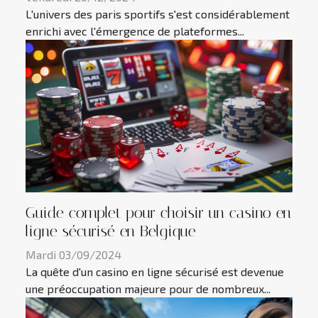
L'univers des paris sportifs s'est considérablement
enrichi avec l'émergence de plateformes...
Guide complet pour choisir un casino en
ligne sécurisé en Belgique
Mardi 03/09/2024
La quête d'un casino en ligne sécurisé est devenue
une préoccupation majeure pour de nombreux...