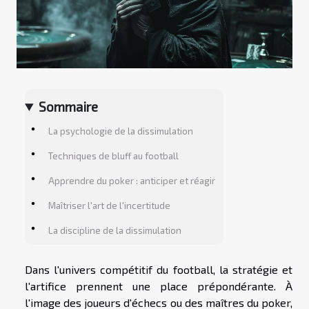
Sommaire
La psychologie de la dissimulation
Techniques de bluff au football
Apprendre du poker : anticiper et réagir
Maîtriser l'art de l'incertitude
La discipline de la dissimulation
Dans l'univers compétitif du football, la stratégie et
l'artifice prennent une place prépondérante. À
l'image des joueurs d'échecs ou des maîtres du poker,