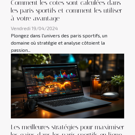
Comment les cotes sont calculées dans
les paris sportifs et comment les utiliser
à votre avantage
Vendredi 19/04/2024
Plongez dans l'univers des paris sportifs, un
domaine où stratégie et analyse côtoient la
passion...
Les meilleures stratégies pour maximiser
les gains dans les paris sportifs en ligne