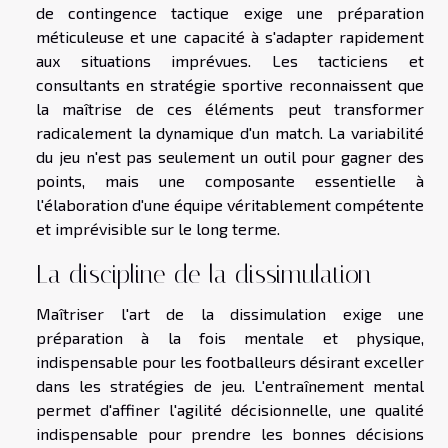
de contingence tactique exige une préparation
méticuleuse et une capacité à s'adapter rapidement
aux situations imprévues. Les tacticiens et
consultants en stratégie sportive reconnaissent que
la maîtrise de ces éléments peut transformer
radicalement la dynamique d'un match. La variabilité
du jeu n'est pas seulement un outil pour gagner des
points, mais une composante essentielle à
l'élaboration d'une équipe véritablement compétente
et imprévisible sur le long terme.
La discipline de la dissimulation
Maîtriser l'art de la dissimulation exige une
préparation à la fois mentale et physique,
indispensable pour les footballeurs désirant exceller
dans les stratégies de jeu. L'entraînement mental
permet d'affiner l'agilité décisionnelle, une qualité
indispensable pour prendre les bonnes décisions