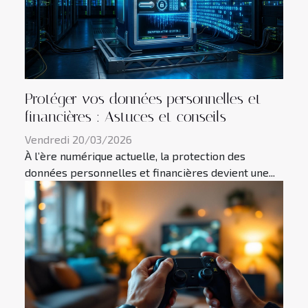
Protéger vos données personnelles et
financières : Astuces et conseils
Vendredi 20/03/2026
À l’ère numérique actuelle, la protection des
données personnelles et financières devient une...