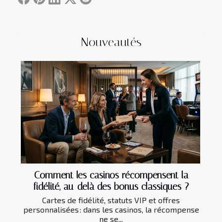
Nouveautés
Comment les casinos récompensent la
fidélité, au-delà des bonus classiques ?
Cartes de fidélité, statuts VIP et offres
personnalisées : dans les casinos, la récompense
ne se...