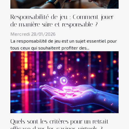
Responsabilité de jeu : Comment jouer
de manière sûre et responsable ?
Mercredi 28/01/2026
La responsabilité de jeu est un sujet essentiel pour
tous ceux qui souhaitent profiter des...
Quels sont les critères pour un retrait
efficace dans les casinos virtuels ?