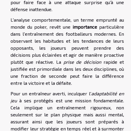
pour faire face à une attaque surprise qu'à une
défense inattendue.
L'analyse comportementale, un terme emprunté au
monde du poker, revêt une
importance
particulière
dans l'entraînement des footballeurs modernes. En
observant les habitudes et les tendances de leurs
opposants, les joueurs peuvent prendre des
décisions plus éclairées et agir de manière proactive
plutôt que réactive. La
prise de décision
rapide et
justifiée est primordiale dans les deux disciplines, où
une fraction de seconde peut faire la différence
entre la victoire et la défaite.
Pour un entraîneur averti, inculquer l'
adaptabilité en
jeu
à ses protégés est une mission fondamentale.
Cela implique un entraînement rigoureux, non
seulement sur le plan physique mais aussi mental,
assurant ainsi que les joueurs sont préparés à
modifier leur stratégie en temps réel et à surmonter