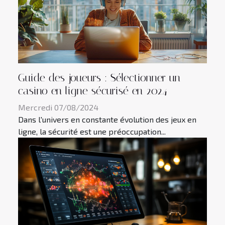
Guide des joueurs : Sélectionner un
casino en ligne sécurisé en 2024
Mercredi 07/08/2024
Dans l'univers en constante évolution des jeux en
ligne, la sécurité est une préoccupation...