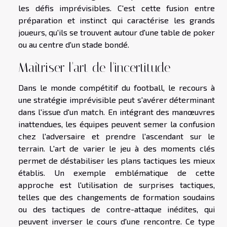
les défis imprévisibles. C'est cette fusion entre
préparation et instinct qui caractérise les grands
joueurs, qu'ils se trouvent autour d'une table de poker
ou au centre d'un stade bondé.
Maîtriser l'art de l'incertitude
Dans le monde compétitif du football, le recours à
une stratégie imprévisible peut s'avérer déterminant
dans l'issue d'un match. En intégrant des manœuvres
inattendues, les équipes peuvent semer la confusion
chez l'adversaire et prendre l'ascendant sur le
terrain. L'art de varier le jeu à des moments clés
permet de déstabiliser les plans tactiques les mieux
établis. Un exemple emblématique de cette
approche est l'utilisation de surprises tactiques,
telles que des changements de formation soudains
ou des tactiques de contre-attaque inédites, qui
peuvent inverser le cours d'une rencontre. Ce type