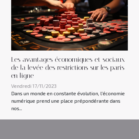
Les avantages économiques et sociaux
de la levée des restrictions sur les paris
en ligne
Vendredi 17/11/2023
Dans un monde en constante évolution, l'économie
numérique prend une place prépondérante dans
nos...