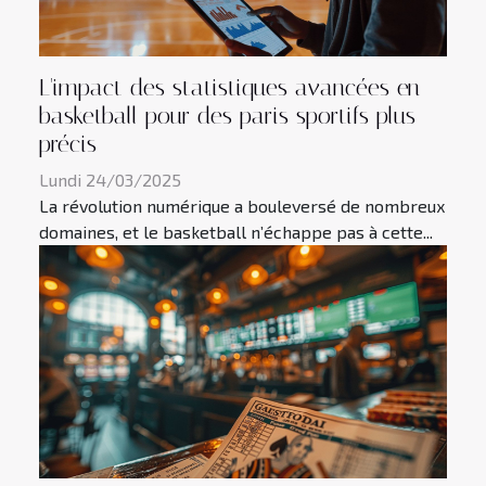
L'impact des statistiques avancées en
basketball pour des paris sportifs plus
précis
Lundi 24/03/2025
La révolution numérique a bouleversé de nombreux
domaines, et le basketball n’échappe pas à cette...