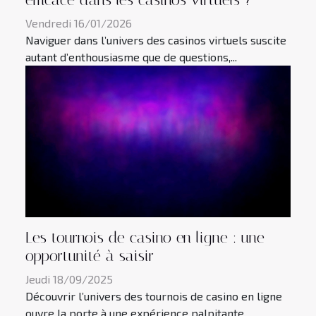
Vendredi 16/01/2026
Naviguer dans l’univers des casinos virtuels suscite
autant d’enthousiasme que de questions,...
Les tournois de casino en ligne : une
opportunité à saisir
Jeudi 18/09/2025
Découvrir l’univers des tournois de casino en ligne
ouvre la porte à une expérience palpitante,...