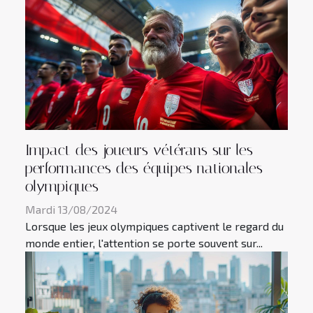
Impact des joueurs vétérans sur les
performances des équipes nationales
olympiques
Mardi 13/08/2024
Lorsque les jeux olympiques captivent le regard du
monde entier, l'attention se porte souvent sur...