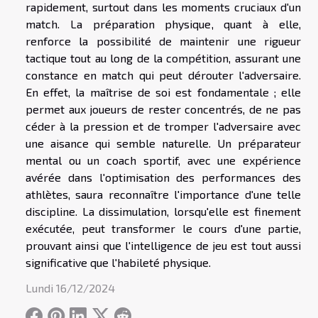
rapidement, surtout dans les moments cruciaux d'un
match. La préparation physique, quant à elle,
renforce la possibilité de maintenir une rigueur
tactique tout au long de la compétition, assurant une
constance en match qui peut dérouter l'adversaire.
En effet, la maîtrise de soi est fondamentale ; elle
permet aux joueurs de rester concentrés, de ne pas
céder à la pression et de tromper l'adversaire avec
une aisance qui semble naturelle. Un préparateur
mental ou un coach sportif, avec une expérience
avérée dans l'optimisation des performances des
athlètes, saura reconnaître l'importance d'une telle
discipline. La dissimulation, lorsqu'elle est finement
exécutée, peut transformer le cours d'une partie,
prouvant ainsi que l'intelligence de jeu est tout aussi
significative que l'habileté physique.
Lundi 16/12/2024