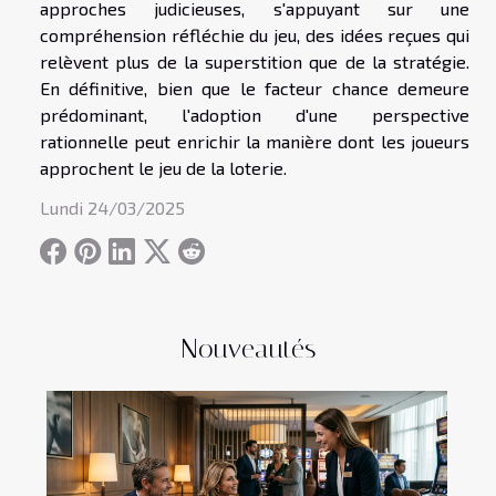
approches judicieuses, s'appuyant sur une
compréhension réfléchie du jeu, des idées reçues qui
relèvent plus de la superstition que de la stratégie.
En définitive, bien que le facteur chance demeure
prédominant, l'adoption d'une perspective
rationnelle peut enrichir la manière dont les joueurs
approchent le jeu de la loterie.
Lundi 24/03/2025
Nouveautés