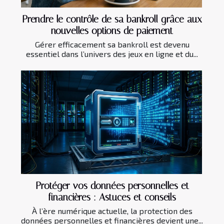
Prendre le contrôle de sa bankroll grâce aux
nouvelles options de paiement
Gérer efficacement sa bankroll est devenu
essentiel dans l’univers des jeux en ligne et du...
Protéger vos données personnelles et
financières : Astuces et conseils
À l’ère numérique actuelle, la protection des
données personnelles et financières devient une...