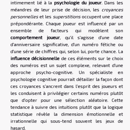
intimement lié à la
psychologie du joueur
. Dans les
méandres de leur prise de décision, les
croyances
personnelles
et les
superstitions
occupent une place
prépondérante. Chaque joueur est influencé par un
ensemble de facteurs qui modèlent son
comportement joueur
, qu'il s'agisse d'une date
d'anniversaire significative, d'un numéro fétiche ou
d'une série de chiffres qui, selon lui, porte chance. La
influence décisionnelle
de ces éléments sur le choix
des numéros est un sujet complexe, relevant d'une
approche psycho-cognitive. Un spécialiste en
psychologie cognitive pourrait détailler la façon dont
ces croyances s'ancrent dans l'esprit des joueurs et
les conduisent à privilégier certains numéros plutôt
que d'opter pour une sélection aléatoire. Cette
tendance à suivre des intuitions plutôt que la logique
statistique révèle la dimension émotionnelle et
irrationnelle qui sous-tend souvent les jeux de
hasard.