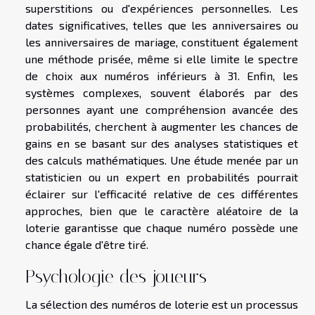
superstitions ou d'expériences personnelles. Les
dates significatives, telles que les anniversaires ou
les anniversaires de mariage, constituent également
une méthode prisée, même si elle limite le spectre
de choix aux numéros inférieurs à 31. Enfin, les
systèmes complexes, souvent élaborés par des
personnes ayant une compréhension avancée des
probabilités, cherchent à augmenter les chances de
gains en se basant sur des analyses statistiques et
des calculs mathématiques. Une étude menée par un
statisticien ou un expert en probabilités pourrait
éclairer sur l'efficacité relative de ces différentes
approches, bien que le caractère aléatoire de la
loterie garantisse que chaque numéro possède une
chance égale d'être tiré.
Psychologie des joueurs
La sélection des numéros de loterie est un processus