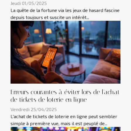
Jeudi 01/05/2025
La quête de la fortune via les jeux de hasard fascine
depuis toujours et suscite un intérêt...
Erreurs courantes à éviter lors de l'achat
de tickets de loterie en ligne
Vendredi 25/04/2025
L'achat de tickets de loterie en ligne peut sembler
simple à première vue, mais il est peuplé de...