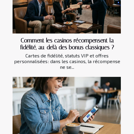
Comment les casinos récompensent la
fidélité, au-delà des bonus classiques ?
Cartes de fidélité, statuts VIP et offres
personnalisées : dans les casinos, la récompense
ne se...