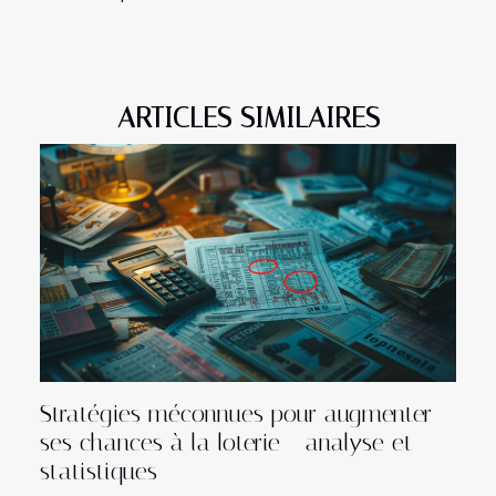
ARTICLES SIMILAIRES
Stratégies méconnues pour augmenter
ses chances à la loterie - analyse et
statistiques