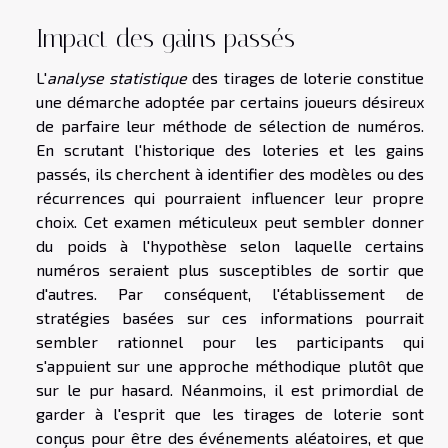
Impact des gains passés
L'
analyse statistique
des tirages de loterie constitue
une démarche adoptée par certains joueurs désireux
de parfaire leur méthode de sélection de numéros.
En scrutant l'historique des loteries et les gains
passés, ils cherchent à identifier des modèles ou des
récurrences qui pourraient influencer leur propre
choix. Cet examen méticuleux peut sembler donner
du poids à l'hypothèse selon laquelle certains
numéros seraient plus susceptibles de sortir que
d'autres. Par conséquent, l'établissement de
stratégies basées sur ces informations pourrait
sembler rationnel pour les participants qui
s'appuient sur une approche méthodique plutôt que
sur le pur hasard. Néanmoins, il est primordial de
garder à l'esprit que les tirages de loterie sont
conçus pour être des événements aléatoires, et que