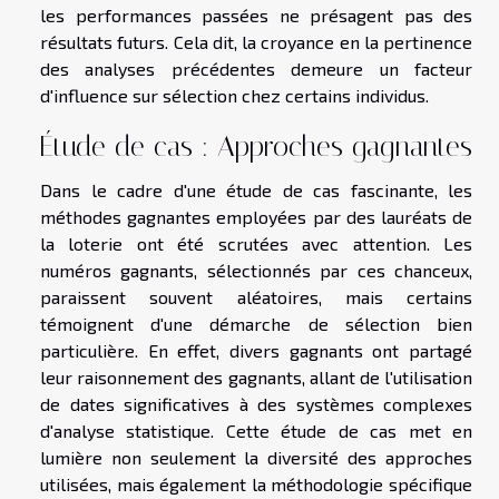
les performances passées ne présagent pas des
résultats futurs. Cela dit, la croyance en la pertinence
des analyses précédentes demeure un facteur
d'influence sur sélection chez certains individus.
Étude de cas : Approches gagnantes
Dans le cadre d'une étude de cas fascinante, les
méthodes gagnantes employées par des lauréats de
la loterie ont été scrutées avec attention. Les
numéros gagnants, sélectionnés par ces chanceux,
paraissent souvent aléatoires, mais certains
témoignent d'une démarche de sélection bien
particulière. En effet, divers gagnants ont partagé
leur raisonnement des gagnants, allant de l'utilisation
de dates significatives à des systèmes complexes
d'analyse statistique. Cette étude de cas met en
lumière non seulement la diversité des approches
utilisées, mais également la méthodologie spécifique