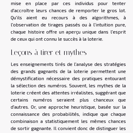
mise en place par ces individus pour tenter
d'accroître leurs chances de remporter le gros lot.
Qu'ils aient eu recours à des algorithmes, à
l'observation de tirages passés ou à l'intuition pure,
chaque histoire offre un aperçu unique dans l'esprit
de ceux qui ont connu le succès à la loterie.
Leçons à tirer et mythes
Les enseignements tirés de l'analyse des stratégies
des grands gagnants de la loterie permettent une
démystification nécessaire des pratiques entourant
la sélection des numéros. Souvent, les mythes de la
loterie créent des attentes irréalistes, suggérant que
certains numéros seraient plus chanceux que
d'autres. Or, une approche heuristique, basée sur la
connaissance des probabilités, indique que chaque
combinaison a statistiquement les mêmes chances
de sortir gagnante. Il convient donc de distinguer les