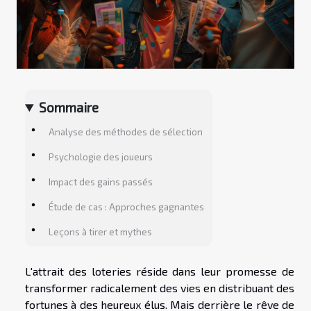
Sommaire
Analyse des méthodes de sélection
Psychologie des joueurs
Impact des gains passés
Étude de cas : Approches gagnantes
Leçons à tirer et mythes
L'attrait des loteries réside dans leur promesse de
transformer radicalement des vies en distribuant des
fortunes à des heureux élus. Mais derrière le rêve de