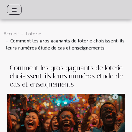
Accueil
Loterie
Comment les gros gagnants de loterie choisissent-ils
leurs numéros étude de cas et enseignements
Comment les gros gagnants de loterie
choisissent-ils leurs numéros étude de
cas et enseignements