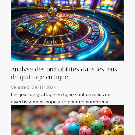
Analyse des probabilités dans les jeux
de grattage en ligne
Vendredi 29/11/2024
Les jeux de grattage en ligne sont devenus un
divertissement populaire pour de nombreux...