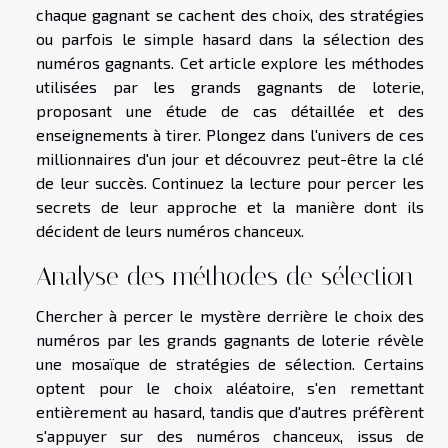
chaque gagnant se cachent des choix, des stratégies
ou parfois le simple hasard dans la sélection des
numéros gagnants. Cet article explore les méthodes
utilisées par les grands gagnants de loterie,
proposant une étude de cas détaillée et des
enseignements à tirer. Plongez dans l'univers de ces
millionnaires d'un jour et découvrez peut-être la clé
de leur succès. Continuez la lecture pour percer les
secrets de leur approche et la manière dont ils
décident de leurs numéros chanceux.
Analyse des méthodes de sélection
Chercher à percer le mystère derrière le choix des
numéros par les grands gagnants de loterie révèle
une mosaïque de stratégies de sélection. Certains
optent pour le choix aléatoire, s'en remettant
entièrement au hasard, tandis que d'autres préfèrent
s'appuyer sur des numéros chanceux, issus de